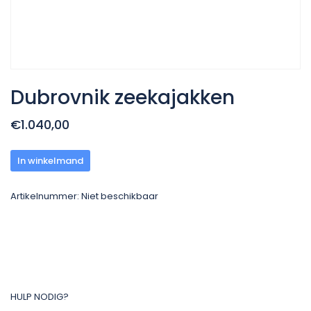
Dubrovnik zeekajakken
€1.040,00
In winkelmand
Artikelnummer:
Niet beschikbaar
HULP NODIG?