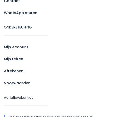
Contact
WhatsApp sturen
ONDERSTEUNING
Mijn Account
Mijn reizen
Afrekenen
Voorwaarden
Adriaticvakanties