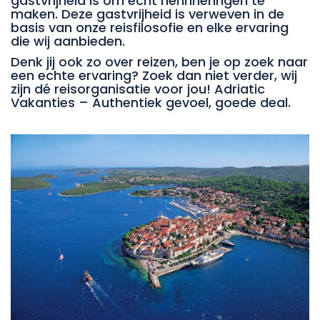
gastvrijheid is om echt herinneringen te
maken. Deze gastvrijheid is verweven in de
basis van onze reisfilosofie en elke ervaring
die wij aanbieden.
Denk jij ook zo over reizen, ben je op zoek naar
een echte ervaring? Zoek dan niet verder, wij
zijn dé reisorganisatie voor jou! Adriatic
Vakanties – Authentiek gevoel, goede deal.