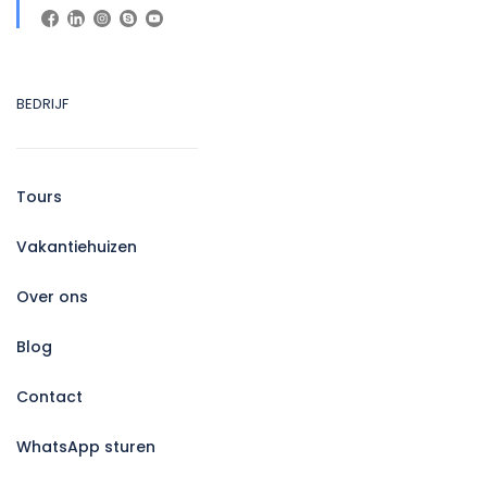
BEDRIJF
Tours
Vakantiehuizen
Over ons
Blog
Contact
WhatsApp sturen