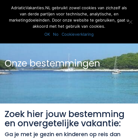
AdriaticVakanties.NL gebruikt zowel cookies van zichzelf als
van derde partijen voor technische, analytische, en
marketingdoeleinden. Door onze website te gebruiken, gaat u
akkoord met het gebruik van cookies.
Inloggen
Registreer
OK
No
Cookieverklaring
Onze bestemmingen
Zoek hier jouw bestemming
en onvergetelijke vakantie:
Ga je met je gezin en kinderen op reis dan