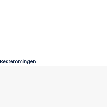
Bestemmingen