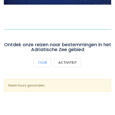
Ontdek onze reizen naar bestemmingen in het
Adriatische Zee gebied
TOUR
ACTIVITEIT
Geen tours gevonden.