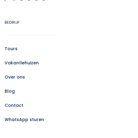
BEDRIJF
Tours
Vakantiehuizen
Over ons
Blog
Contact
WhatsApp sturen