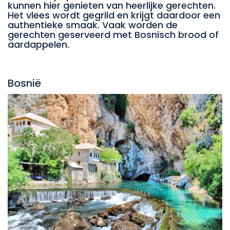
kunnen hier genieten van heerlijke gerechten.
Het vlees wordt gegrild en krijgt daardoor een
authentieke smaak. Vaak worden de
gerechten geserveerd met Bosnisch brood of
aardappelen.
Bosnië