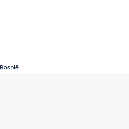
Bosnië