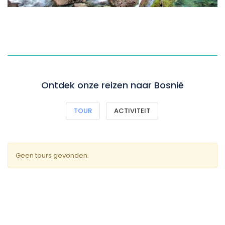
Ontdek onze reizen naar Bosnië
TOUR
ACTIVITEIT
Geen tours gevonden.