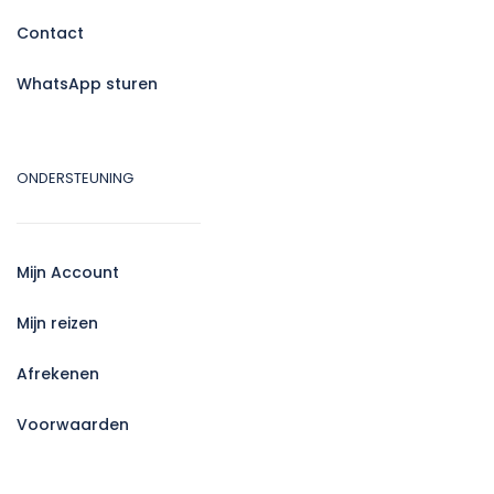
Contact
WhatsApp sturen
ONDERSTEUNING
Mijn Account
Mijn reizen
Afrekenen
Voorwaarden