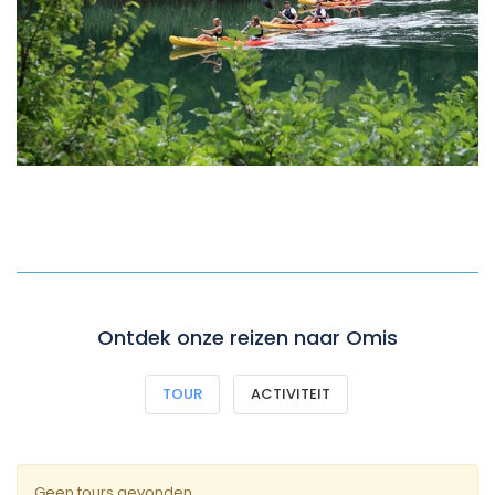
Ontdek onze reizen naar Omis
TOUR
ACTIVITEIT
Geen tours gevonden.