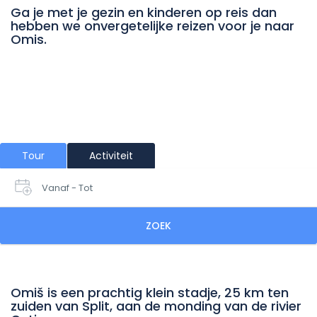
Ga je met je gezin en kinderen op reis dan
hebben we onvergetelijke reizen voor je naar
Omis.
Tour
Activiteit
Vanaf - Tot
ZOEK
Omiš is een prachtig klein stadje, 25 km ten
zuiden van Split, aan de monding van de rivier