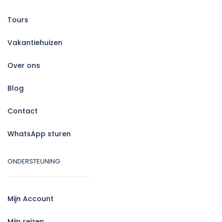
Tours
Vakantiehuizen
Over ons
Blog
Contact
WhatsApp sturen
ONDERSTEUNING
Mijn Account
Mijn reizen